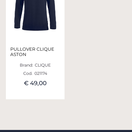
PULLOVER CLIQUE
ASTON
Brand:
CLIQUE
Cod.
021174
€ 49,00