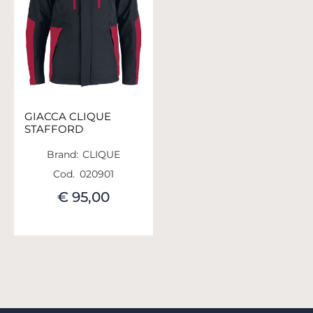
GIACCA CLIQUE
STAFFORD
Brand:
CLIQUE
Cod.
020901
€ 95,00