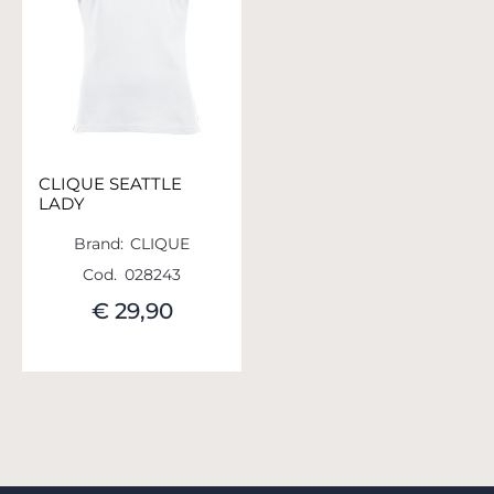
CLIQUE SEATTLE
LADY
Brand:
CLIQUE
Cod.
028243
€ 29,90